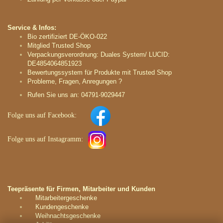
Service & Infos:
Bio zertifiziert DE-ÖKO-022
Mitglied Trusted Shop
Verpackungsverordnung: Duales System/ LUCID:
DE4854064851923
Bewertungssystem für Produkte mit Trusted Shop
Probleme, Fragen, Anregungen ?
Rufen Sie uns an: 04791-9029447
Folge uns auf
Facebook:
Folge uns auf
Instagramm
:
Teepräsente für Firmen, Mitarbeiter und Kunden
Mitarbeitergeschenke
Kundengeschenke
Weihnachtsgeschenke