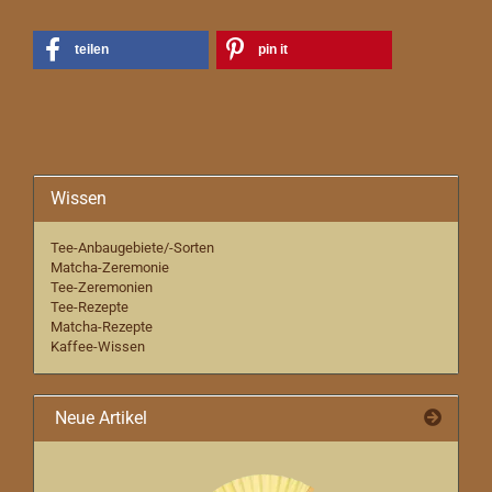
teilen
pin it
Wissen
Tee-Anbaugebiete/-Sorten
Matcha-Zeremonie
Tee-Zeremonien
Tee-Rezepte
Matcha-Rezepte
Kaffee-Wissen
Neue Artikel