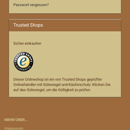
Passwort vergessen?
Trusted Shops
Sicher einkaufen
Dieser Onlineshop ist ein von Trusted Shops geprüfter
Onlinehändler mit Gütesiegel und Käuferschutz. Klicken Sie
auf das Gütesiegel, um die Gültigkeit zu prüfen.
MEHR ÜBER...
Impressum