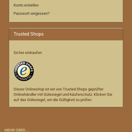
Konto erstellen
Passwort vergessen?
Trusted Shops
Sicher einkaufen
Dieser Onlineshop ist ein von Trusted Shops geprüfter
Onlinehändler mit Gütesiegel und Käuferschutz. Klicken Sie
auf das Gütesiegel, um die Gültigkeit zu prüfen.
MEHR ÜBER...