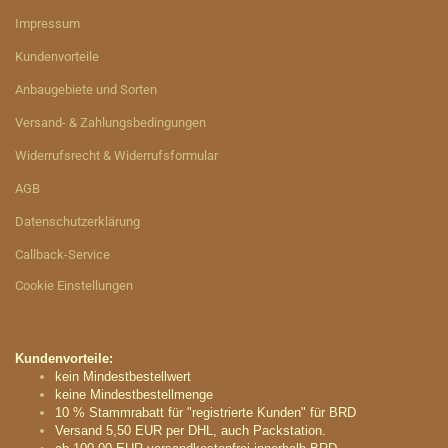
Impressum
Kundenvorteile
Anbaugebiete und Sorten
Versand- & Zahlungsbedingungen
Widerrufsrecht & Widerrufsformular
AGB
Datenschutzerklärung
Callback-Service
Cookie Einstellungen
Kundenvorteile:
kein Mindestbestellwert
keine Mindestbestellmenge
10 % Stammrabatt für "registrierte Kunden" für BRD
Versand 5,50 EUR per DHL, auch Packstation.