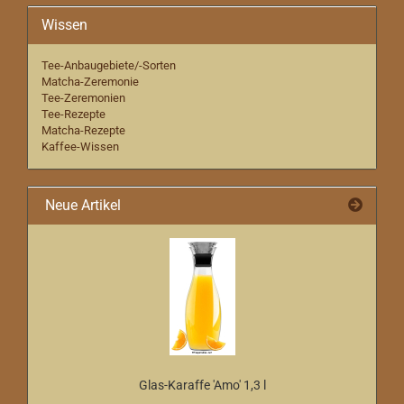
Wissen
Tee-Anbaugebiete/-Sorten
Matcha-Zeremonie
Tee-Zeremonien
Tee-Rezepte
Matcha-Rezepte
Kaffee-Wissen
Neue Artikel
Glas-Karaffe 'Amo' 1,3 l