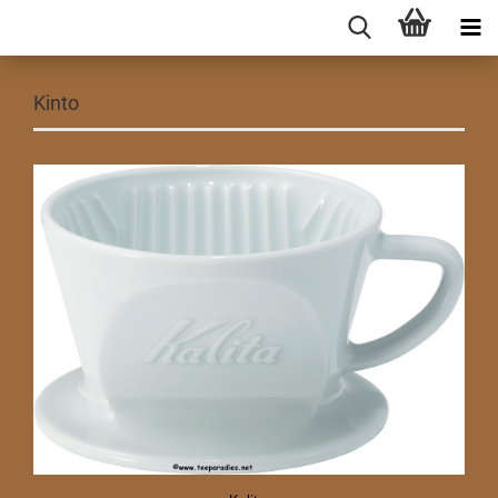
Kinto