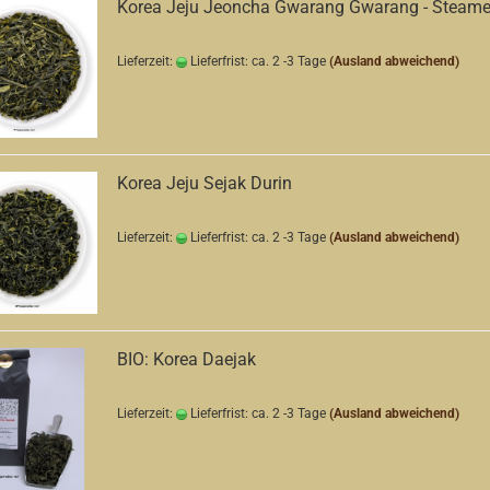
Korea Jeju Jeoncha Gwarang Gwarang - Steam
Lieferzeit:
Lieferfrist: ca. 2 -3 Tage
(Ausland abweichend)
Korea Jeju Sejak Durin
Lieferzeit:
Lieferfrist: ca. 2 -3 Tage
(Ausland abweichend)
BIO: Korea Daejak
Lieferzeit:
Lieferfrist: ca. 2 -3 Tage
(Ausland abweichend)