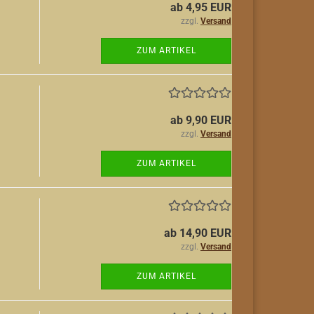
ab 4,95 EUR
zzgl.
Versand
ZUM ARTIKEL
ab 9,90 EUR
zzgl.
Versand
ZUM ARTIKEL
ab 14,90 EUR
zzgl.
Versand
ZUM ARTIKEL