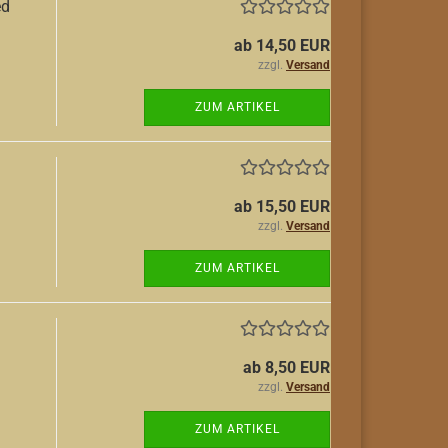
ed
ab 14,50 EUR
zzgl.
Versand
ZUM ARTIKEL
ab 15,50 EUR
zzgl.
Versand
ZUM ARTIKEL
ab 8,50 EUR
zzgl.
Versand
ZUM ARTIKEL