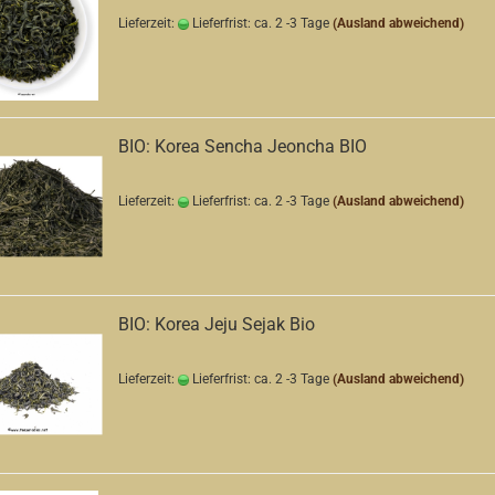
Lieferzeit:
Lieferfrist: ca. 2 -3 Tage
(Ausland abweichend)
BIO: Korea Sencha Jeoncha BIO
Lieferzeit:
Lieferfrist: ca. 2 -3 Tage
(Ausland abweichend)
BIO: Korea Jeju Sejak Bio
Lieferzeit:
Lieferfrist: ca. 2 -3 Tage
(Ausland abweichend)