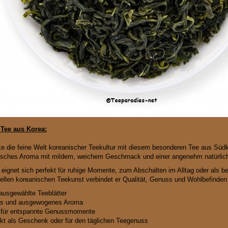
Tee aus Korea:
e die feine Welt koreanischer Teekultur mit diesem besonderen Tee aus
Südk
sches Aroma mit mildem, weichem Geschmack und einer angenehm natürlic
 eignet sich perfekt für ruhige Momente, zum Abschalten im Alltag oder als be
onellen koreanischen Teekunst verbindet er Qualität, Genuss und Wohlbefinden 
ausgewählte Teeblätter
es und ausgewogenes Aroma
 für entspannte Genussmomente
kt als Geschenk oder für den täglichen Teegenuss