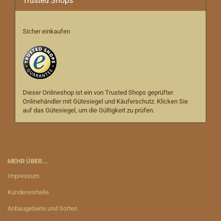
Trusted Shops
Sicher einkaufen
Dieser Onlineshop ist ein von Trusted Shops geprüfter
Onlinehändler mit Gütesiegel und Käuferschutz. Klicken Sie
auf das Gütesiegel, um die Gültigkeit zu prüfen.
MEHR ÜBER...
Impressum
Kundenvorteile
Anbaugebiete und Sorten