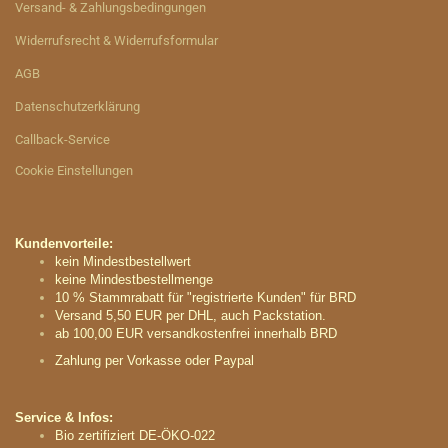
Versand- & Zahlungsbedingungen
Widerrufsrecht & Widerrufsformular
AGB
Datenschutzerklärung
Callback-Service
Cookie Einstellungen
Kundenvorteile:
kein Mindestbestellwert
keine Mindestbestellmenge
10 % Stammrabatt für "registrierte Kunden" für BRD
Versand 5,50 EUR per DHL, auch Packstation.
ab 100,00 EUR versandkostenfrei innerhalb BRD
Zahlung per Vorkasse oder Paypal
Service & Infos:
Bio zertifiziert DE-ÖKO-022