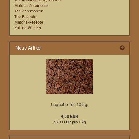
Matcha-Zeremonie
Tee-Zeremonien
Tee-Rezepte
Matcha-Rezepte
Kaffee-Wissen
Neue Artikel
Lapacho Tee 100 g.
4,50 EUR
45,00 EUR pro 1 kg