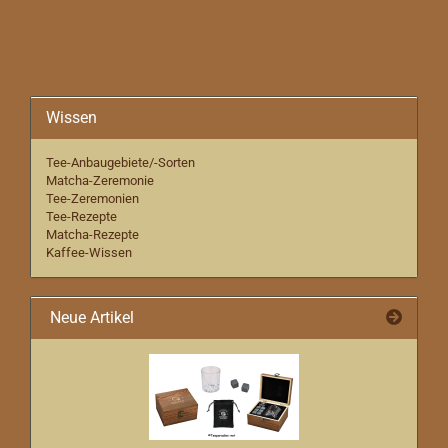
Wissen
Tee-Anbaugebiete/-Sorten
Matcha-Zeremonie
Tee-Zeremonien
Tee-Rezepte
Matcha-Rezepte
Kaffee-Wissen
Neue Artikel