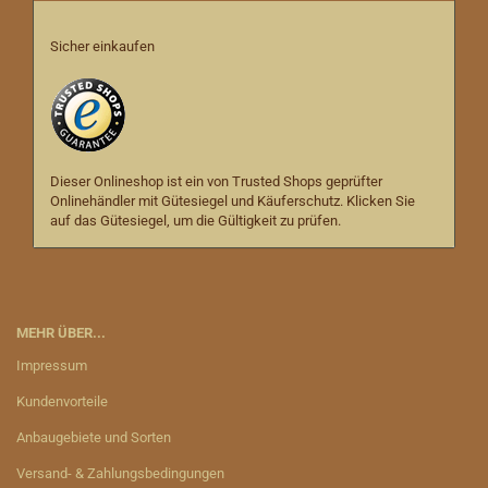
Sicher einkaufen
Dieser Onlineshop ist ein von Trusted Shops geprüfter
Onlinehändler mit Gütesiegel und Käuferschutz. Klicken Sie
auf das Gütesiegel, um die Gültigkeit zu prüfen.
MEHR ÜBER...
Impressum
Kundenvorteile
Anbaugebiete und Sorten
Versand- & Zahlungsbedingungen