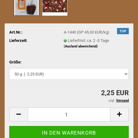
TOP
Art.Nr.:
A-1440 (GP 45,00 EUR/kg)
Lieferzeit:
Lieferfrist: ca. 2 -3 Tage
(Ausland abweichend)
Größe:
2,25 EUR
zzgl.
Versand