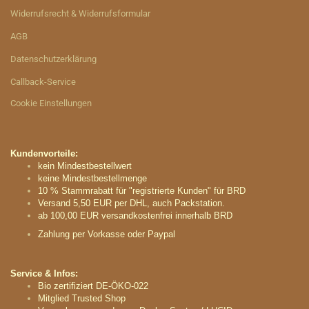
Widerrufsrecht & Widerrufsformular
AGB
Datenschutzerklärung
Callback-Service
Cookie Einstellungen
Kundenvorteile:
kein Mindestbestellwert
keine Mindestbestellmenge
10 % Stammrabatt für "registrierte Kunden" für BRD
Versand 5,50 EUR per DHL, auch Packstation.
ab 100,00 EUR versandkostenfrei innerhalb BRD
Zahlung per Vorkasse oder Paypal
Service & Infos:
Bio zertifiziert DE-ÖKO-022
Mitglied Trusted Shop