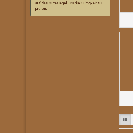
auf das Gütesiegel, um die Gültigkeit zu
prüfen.