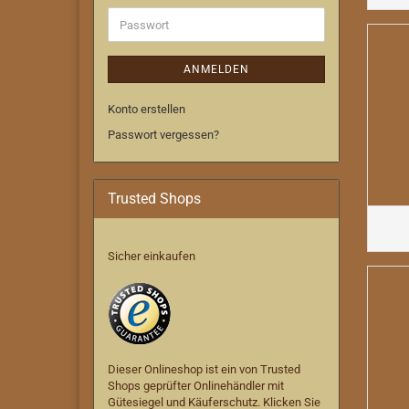
Adresse
Passwort
ANMELDEN
Konto erstellen
Passwort vergessen?
Trusted Shops
Sicher einkaufen
Dieser Onlineshop ist ein von Trusted
Shops geprüfter Onlinehändler mit
Gütesiegel und Käuferschutz. Klicken Sie