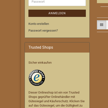
Passwort
ANMELDEN
Konto erstellen
Passwort vergessen?
Trusted Shops
Sicher einkaufen
Dieser Onlineshop ist ein von Trusted
Shops geprüfter Onlinehändler mit
Gütesiegel und Käuferschutz. Klicken Sie
auf das Gütesiegel, um die Gültigkeit zu