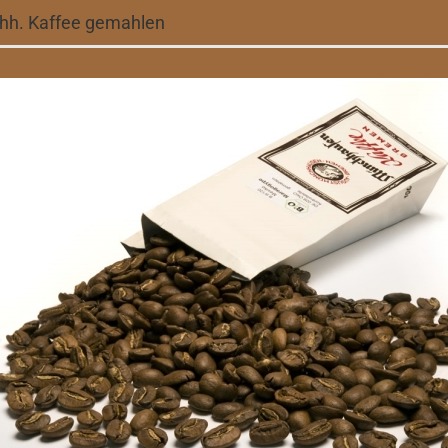
h. Kaffee gemahlen