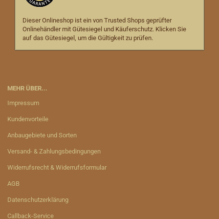
Dieser Onlineshop ist ein von Trusted Shops geprüfter
Onlinehändler mit Gütesiegel und Käuferschutz. Klicken Sie
auf das Gütesiegel, um die Gültigkeit zu prüfen.
MEHR ÜBER...
Impressum
Kundenvorteile
Anbaugebiete und Sorten
Versand- & Zahlungsbedingungen
Widerrufsrecht & Widerrufsformular
AGB
Datenschutzerklärung
Callback-Service