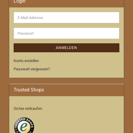
Login
E-
Mail-
Adresse
Passwort
ANMELDEN
Konto erstellen
Passwort vergessen?
Trusted Shops
Sicher einkaufen