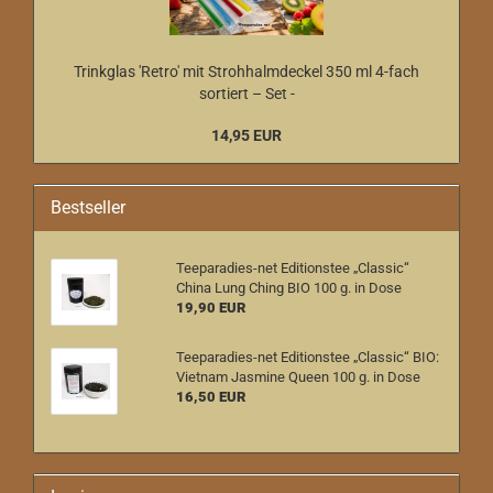
Trinkglas 'Retro' mit Strohhalmdeckel 350 ml 4-fach
sortiert – Set -
14,95 EUR
Bestseller
Teeparadies-net Editionstee „Classic“
China Lung Ching BIO 100 g. in Dose
19,90 EUR
Teeparadies-net Editionstee „Classic“ BIO:
Vietnam Jasmine Queen 100 g. in Dose
16,50 EUR