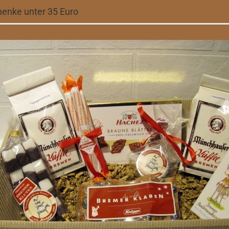
enke unter 35 Euro