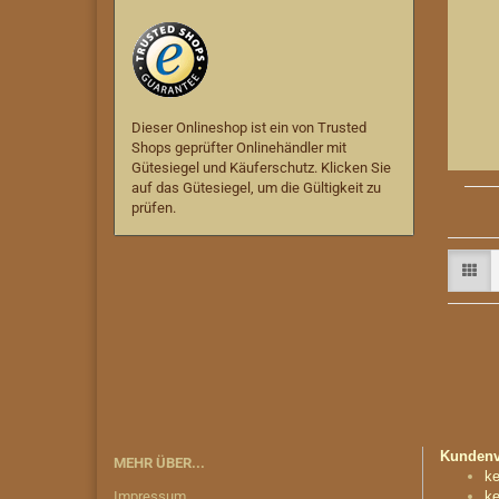
Dieser Onlineshop ist ein von Trusted
Shops geprüfter Onlinehändler mit
Gütesiegel und Käuferschutz. Klicken Sie
auf das Gütesiegel, um die Gültigkeit zu
prüfen.
Kundenvo
MEHR ÜBER...
ke
Impressum
ke