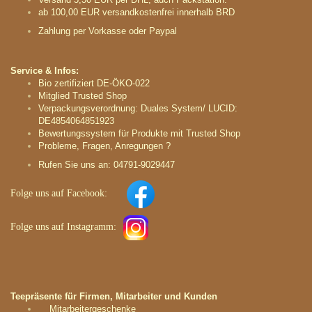
ab 100,00 EUR versandkostenfrei innerhalb BRD
Zahlung per Vorkasse oder Paypal
Service & Infos:
Bio zertifiziert DE-ÖKO-022
Mitglied Trusted Shop
Verpackungsverordnung: Duales System/ LUCID:
DE4854064851923
Bewertungssystem für Produkte mit Trusted Shop
Probleme, Fragen, Anregungen ?
Rufen Sie uns an: 04791-9029447
Folge uns auf
Facebook:
Folge uns auf
Instagramm
:
Teepräsente für Firmen, Mitarbeiter und Kunden
Mitarbeitergeschenke