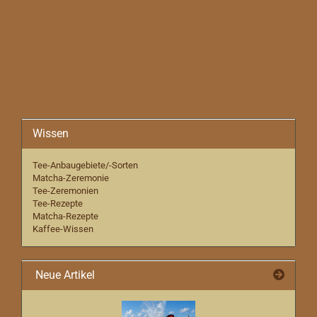
Wissen
Tee-Anbaugebiete/-Sorten
Matcha-Zeremonie
Tee-Zeremonien
Tee-Rezepte
Matcha-Rezepte
Kaffee-Wissen
Neue Artikel