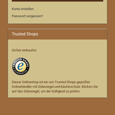
Konto erstellen
Passwort vergessen?
Trusted Shops
Sicher einkaufen
Dieser Onlineshop ist ein von Trusted Shops geprüfter
Onlinehändler mit Gütesiegel und Käuferschutz. Klicken Sie
auf das Gütesiegel, um die Gültigkeit zu prüfen.