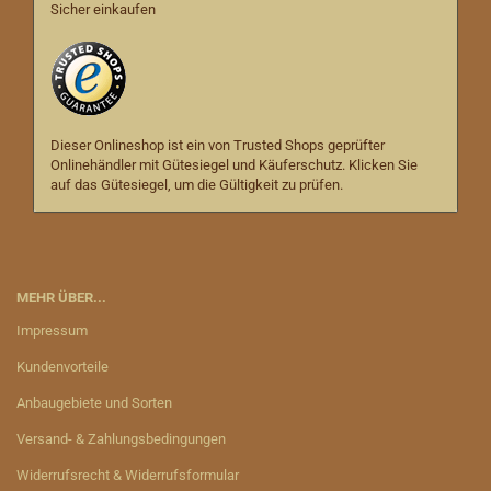
Sicher einkaufen
Dieser Onlineshop ist ein von Trusted Shops geprüfter
Onlinehändler mit Gütesiegel und Käuferschutz. Klicken Sie
auf das Gütesiegel, um die Gültigkeit zu prüfen.
MEHR ÜBER...
Impressum
Kundenvorteile
Anbaugebiete und Sorten
Versand- & Zahlungsbedingungen
Widerrufsrecht & Widerrufsformular