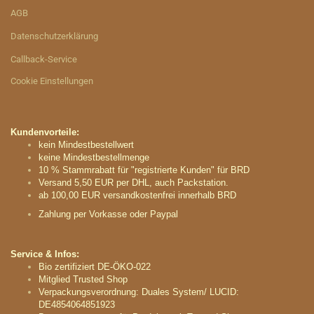
AGB
Datenschutzerklärung
Callback-Service
Cookie Einstellungen
Kundenvorteile:
kein Mindestbestellwert
keine Mindestbestellmenge
10 % Stammrabatt für "registrierte Kunden" für BRD
Versand 5,50 EUR per DHL, auch Packstation.
ab 100,00 EUR versandkostenfrei innerhalb BRD
Zahlung per Vorkasse oder Paypal
Service & Infos:
Bio zertifiziert DE-ÖKO-022
Mitglied Trusted Shop
Verpackungsverordnung: Duales System/ LUCID:
DE4854064851923