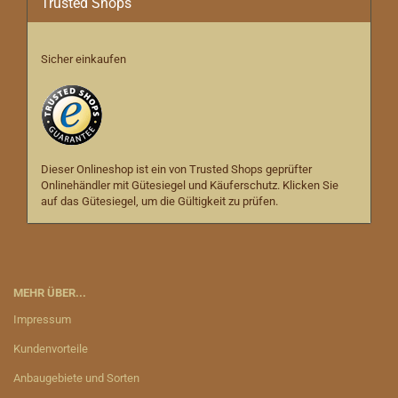
Trusted Shops
Sicher einkaufen
Dieser Onlineshop ist ein von Trusted Shops geprüfter
Onlinehändler mit Gütesiegel und Käuferschutz. Klicken Sie
auf das Gütesiegel, um die Gültigkeit zu prüfen.
MEHR ÜBER...
Impressum
Kundenvorteile
Anbaugebiete und Sorten