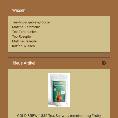
Wissen
Tee-Anbaugebiete/-Sorten
Matcha-Zeremonie
Tee-Zeremonien
Tee-Rezepte
Matcha-Rezepte
Kaffee-Wissen
Neue Artikel
COLD BREW: 1836 Tea, Schwarzteemischung Fruity