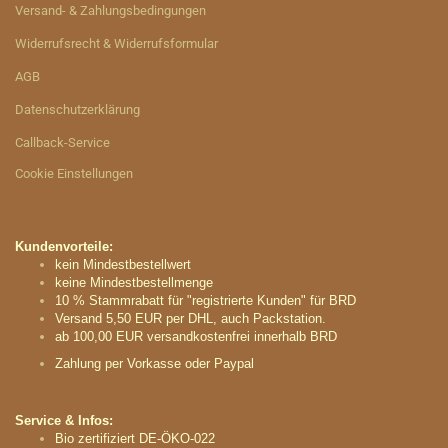
Versand- & Zahlungsbedingungen
Widerrufsrecht & Widerrufsformular
AGB
Datenschutzerklärung
Callback-Service
Cookie Einstellungen
Kundenvorteile:
kein Mindestbestellwert
keine Mindestbestellmenge
10 % Stammrabatt für "registrierte Kunden" für BRD
Versand 5,50 EUR per DHL, auch Packstation.
ab 100,00 EUR versandkostenfrei innerhalb BRD
Zahlung per Vorkasse oder Paypal
Service & Infos:
Bio zertifiziert DE-ÖKO-022