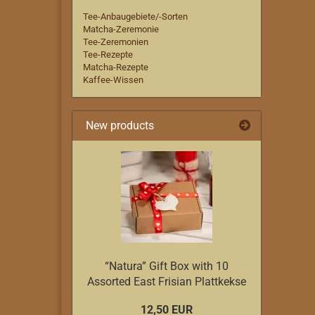
Tee-Anbaugebiete/-Sorten
Matcha-Zeremonie
Tee-Zeremonien
Tee-Rezepte
Matcha-Rezepte
Kaffee-Wissen
New products
“Natura” Gift Box with 10
Assorted East Frisian Plattkekse
12,50 EUR